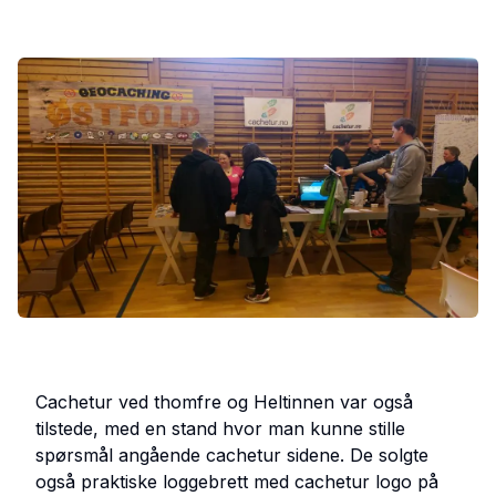
Cachetur ved thomfre og Heltinnen var også
tilstede, med en stand hvor man kunne stille
spørsmål angående cachetur sidene. De solgte
også praktiske loggebrett med cachetur logo på