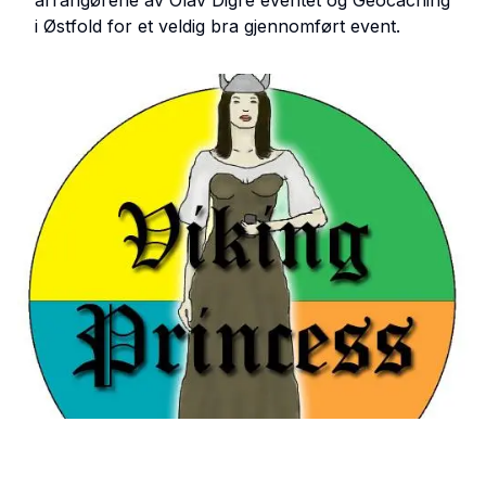
i Østfold for et veldig bra gjennomført event.