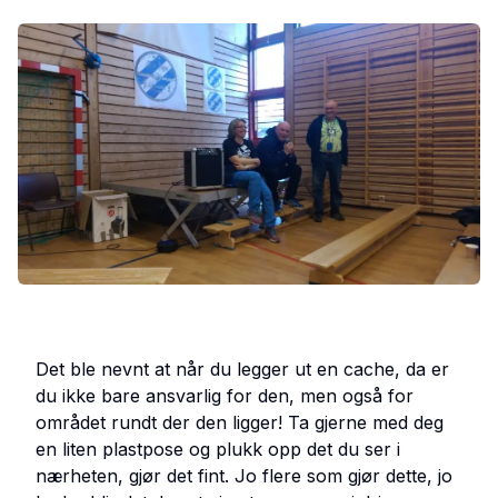
Det ble nevnt at når du legger ut en cache, da er
du ikke bare ansvarlig for den, men også for
området rundt der den ligger! Ta gjerne med deg
en liten plastpose og plukk opp det du ser i
nærheten, gjør det fint. Jo flere som gjør dette, jo