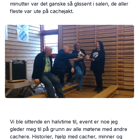
minutter var det ganske så glissent i salen, de aller
fleste var ute på cachejakt.
Vi ble sittende en halvtime til, event er noe jeg
gleder meg til på grunn av alle møtene med andre
cachere. Historier, hjelp med cacher, minner og