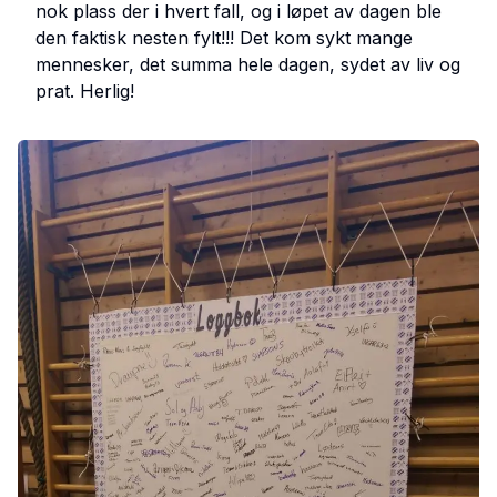
nok plass der i hvert fall, og i løpet av dagen ble
den faktisk nesten fylt!!! Det kom sykt mange
mennesker, det summa hele dagen, sydet av liv og
prat. Herlig!